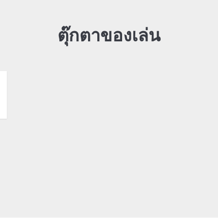
ตุ๊กตาของเล่น