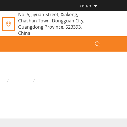
ภาษา
No. 5, Jiyuan Street, Xiakeng,
Chashan Town, Dongguan City,
Guangdong Province, 523393,
China
้าน
ผลิตภัณฑ์
ตุ๊กตาของเล่น