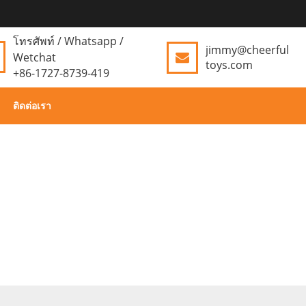
โทรศัพท์ / Whatsapp /
jimmy@cheerful
Wetchat
toys.com
+86-1727-8739-419
ติดต่อเรา
บ