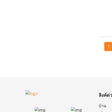
1
ลิงค์ด่
บ้าน