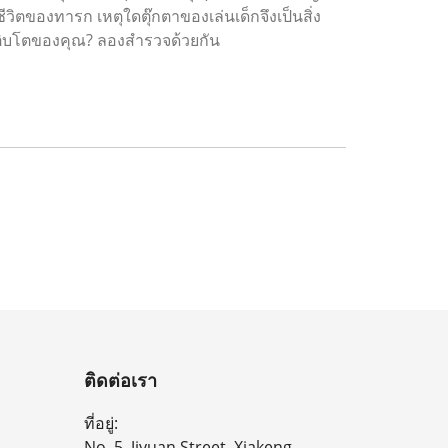
ชีวิตของทารก เหตุใดตุ๊กตาของเล่นเด็กจึงเป็นสิ่ง
งเติบโตของคุณ? ลองสํารวจด้วยกัน
ติดต่อเรา
ที่อยู่:
No. 5, Jiyuan Street, Xiakeng,