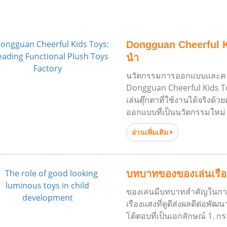
Dongguan Cheerful Ki
นํา
นวัตกรรมการออกแบบและความเป็นเลิศด้
Dongguan Cheerful Kids T
เล่นตุ๊กตาที่ใช้งานได้จริง
อ่านเพิ่มเติม
บทบาทของของเล่นเรือง
ของเล่นมีบทบาทสําคัญในการ
เรืองแสงที่ดูดีส่งผลดีต่อพ