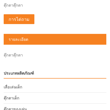
ตุ๊กตาตุ๊กตา
การไต่ถาม
รายละเอียด
ตุ๊กตาตุ๊กตา
ประเภทผลิตภัณฑ์
เสื่อเล่นเด็ก
ตุ๊กตาเด็ก
ตุ๊กตาของเล่น