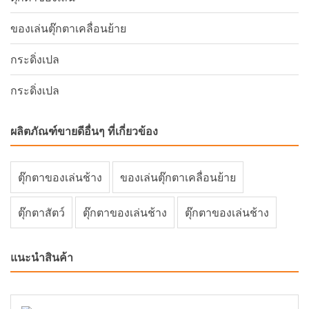
ของเล่นตุ๊กตาเคลื่อนย้าย
กระดิ่งเปล
กระดิ่งเปล
ผลิตภัณฑ์ขายดีอื่นๆ ที่เกี่ยวข้อง
ตุ๊กตาของเล่นช้าง
ของเล่นตุ๊กตาเคลื่อนย้าย
ตุ๊กตาสัตว์
ตุ๊กตาของเล่นช้าง
ตุ๊กตาของเล่นช้าง
แนะนําสินค้า