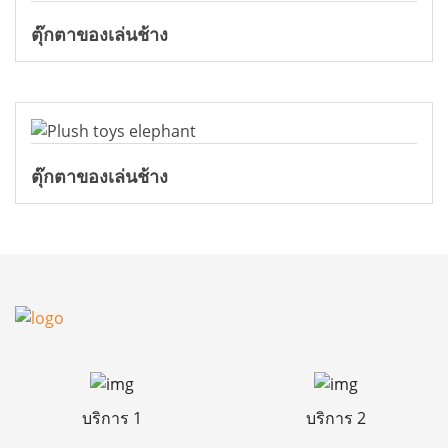
ตุ๊กตาของเล่นช้าง
ตุ๊กตาของเล่นช้าง
บริการ 1
บริการ 2