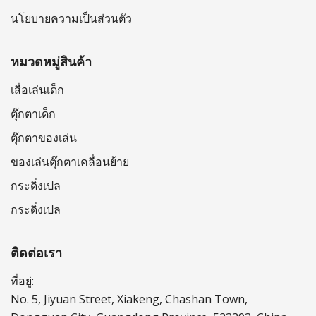
นโยบายความเป็นส่วนตัว
หมวดหมู่สินค้า
เสื่อเล่นเด็ก
ตุ๊กตาเด็ก
ตุ๊กตาของเล่น
ของเล่นตุ๊กตาเคลื่อนย้าย
กระดิ่งเปล
กระดิ่งเปล
ติดต่อเรา
ที่อยู่:
No. 5, Jiyuan Street, Xiakeng, Chashan Town,