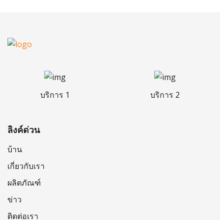
บริการ 1
บริการ 2
ลิงค์ด่วน
บ้าน
เกี่ยวกับเรา
ผลิตภัณฑ์
ข่าว
ติดต่อเรา